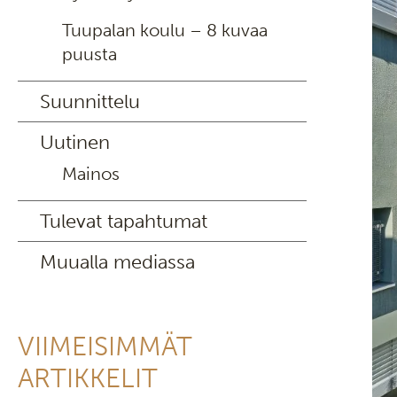
Tuupalan koulu – 8 kuvaa
puusta
Suunnittelu
Uutinen
Mainos
Tulevat tapahtumat
Muualla mediassa
VIIMEISIMMÄT
ARTIKKELIT