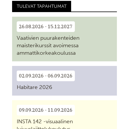
TULEVAT TAPAHTUMAT
26.08.2026 - 15.12.2027
Vaativien puurakenteiden
maisterikurssit avoimessa
ammattikorkeakoulussa
02.09.2026 - 06.09.2026
Habitare 2026
09.09.2026 - 11.09.2026
INSTA 142 -visuaalinen
lujuuslajittelukoulutus