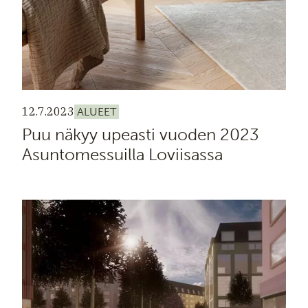
12.7.2023
ALUEET
Puu näkyy upeasti vuoden 2023
Asuntomessuilla Loviisassa