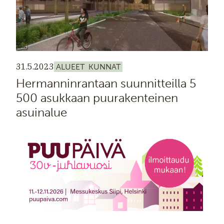
31.5.2023
ALUEET
KUNNAT
Hermanninrantaan suunnitteilla 5
500 asukkaan puurakenteinen
asuinalue