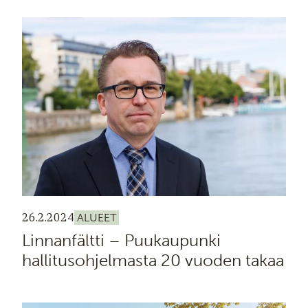
26.2.2024
ALUEET
Linnanfältti – Puukaupunki
hallitusohjelmasta 20 vuoden takaa