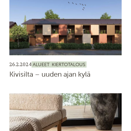
26.2.2024
ALUEET
KIERTOTALOUS
Kivisilta – uuden ajan kylä