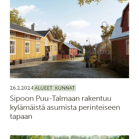
26.2.2024
ALUEET
KUNNAT
Sipoon Puu-Talmaan rakentuu
kylämäistä asumista perinteiseen
tapaan