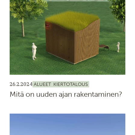
26.2.2024
ALUEET
KIERTOTALOUS
Mitä on uuden ajan rakentaminen?