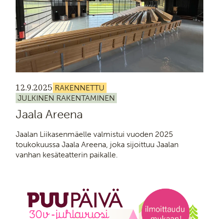
12.9.2025
RAKENNETTU
JULKINEN RAKENTAMINEN
Jaala Areena
Jaalan Liikasenmäelle valmistui vuoden 2025
toukokuussa Jaala Areena, joka sijoittuu Jaalan
vanhan kesäteatterin paikalle.