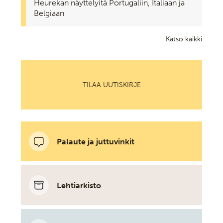
Heurekan näyttelyitä Portugaliin, Italiaan ja
Belgiaan
Katso kaikki
TILAA UUTISKIRJE
Palaute ja juttuvinkit
Lehtiarkisto