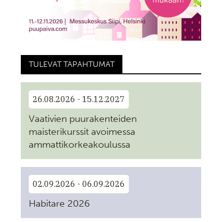
TULEVAT TAPAHTUMAT
26.08.2026 - 15.12.2027
Vaativien puurakenteiden
maisterikurssit avoimessa
ammattikorkeakoulussa
02.09.2026 - 06.09.2026
Habitare 2026