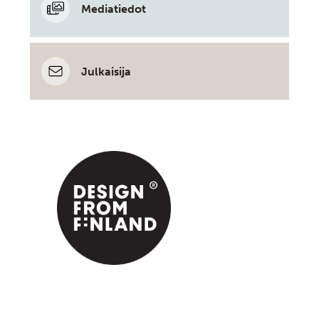
Mediatiedot
Julkaisija