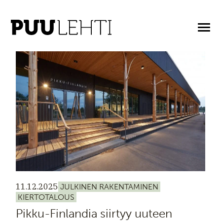
ARTIKKELIT AVAINASANALLA: KIERTOTALOUS
11.12.2025
JULKINEN RAKENTAMINEN
KIERTOTALOUS
Pikku-Finlandia siirtyy uuteen