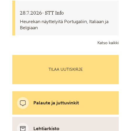
28.7.2026
- STT Info
Heurekan näyttelyitä Portugaliin, Italiaan ja
Belgiaan
Katso kaikki
TILAA UUTISKIRJE
Palaute ja juttuvinkit
Lehtiarkisto