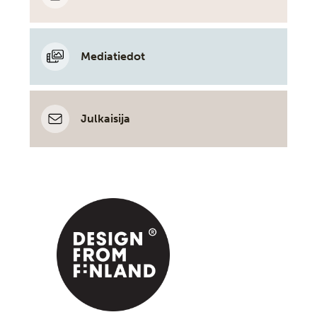
Mediatiedot
Julkaisija