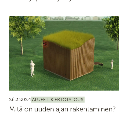
26.2.2024
ALUEET
KIERTOTALOUS
Mitä on uuden ajan rakentaminen?