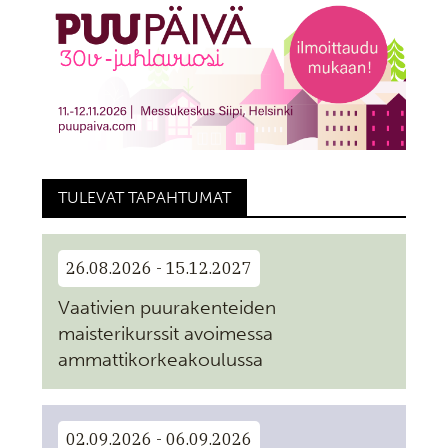
TULEVAT TAPAHTUMAT
26.08.2026 - 15.12.2027
Vaativien puurakenteiden
maisterikurssit avoimessa
ammattikorkeakoulussa
02.09.2026 - 06.09.2026