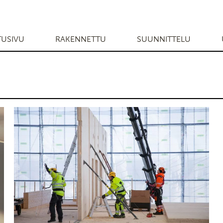
TUSIVU
RAKENNETTU
SUUNNITTELU