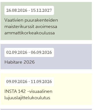
26.08.2026 - 15.12.2027
Vaativien puurakenteiden
maisterikurssit avoimessa
ammattikorkeakoulussa
02.09.2026 - 06.09.2026
Habitare 2026
09.09.2026 - 11.09.2026
INSTA 142 -visuaalinen
lujuuslajittelukoulutus