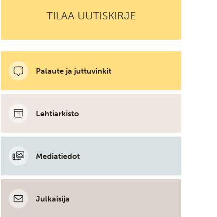
TILAA UUTISKIRJE
Palaute ja juttuvinkit
Lehtiarkisto
Mediatiedot
Julkaisija