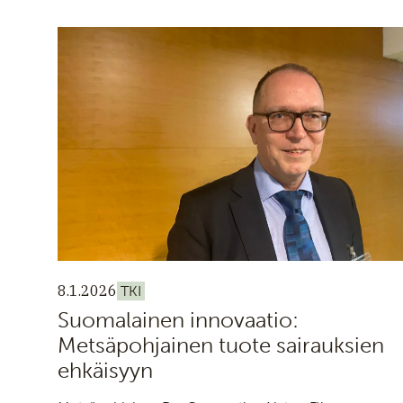
8.1.2026
TKI
Suomalainen innovaatio:
Metsäpohjainen tuote sairauksien
ehkäisyyn