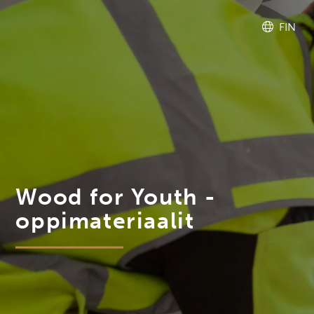
FIN
Wood for Youth -
oppimateriaalit