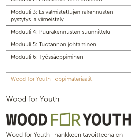
Moduuli 3: Esivalmistettujen rakennusten
pystytys ja viimeistely
Moduuli 4: Puurakennusten suunnittelu
Moduuli 5: Tuotannon johtaminen
Moduuli 6: Työssäoppiminen
Wood for Youth -oppimateriaalit
Wood for Youth
Wood for Youth -hankkeen tavoitteena on