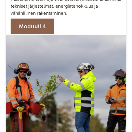
tekniset järjestelmät, energiatehokkuus ja
vähähiilinen rakentaminen.
Moduuli 4