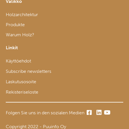
Valikko
Holzarchitektur
Produkte
Warum Holz?
Linkit
Käyttöehdot
Subscribe newsletters
Laskutusosoite
Rekisteriseloste
Folgen Sie uns in den sozialen Medien
Copyright 2022 - Puuinfo Oy