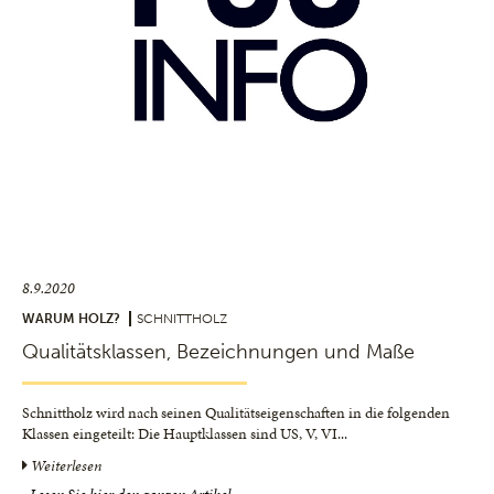
8.9.2020
WARUM HOLZ?
SCHNITTHOLZ
Qualitätsklassen, Bezeichnungen und Maße
Schnittholz wird nach seinen Qualitätseigenschaften in die folgenden
Klassen eingeteilt: Die Hauptklassen sind US, V, VI
...
Weiterlesen