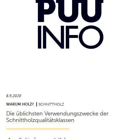
8.9.2020
WARUM HOLZ?
SCHNITTHOLZ
Die üblichsten Verwendungszwecke der
Schnittholzqualitätsklassen