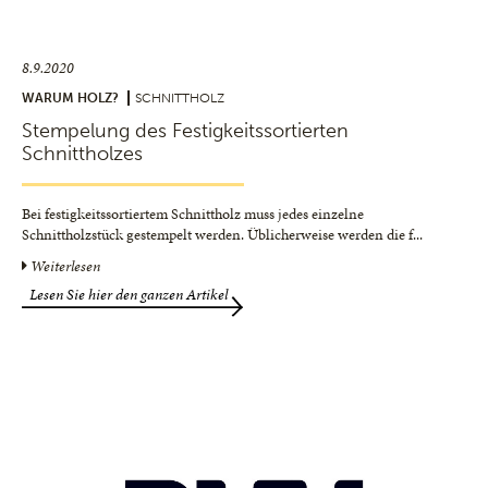
8.9.2020
WARUM HOLZ?
SCHNITTHOLZ
Stempelung des Festigkeitssortierten
Schnittholzes
Bei festigkeitssortiertem Schnittholz muss jedes einzelne
Schnittholzstück gestempelt werden. Üblicherweise werden die f
...
Weiterlesen
Lesen Sie hier den ganzen Artikel