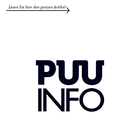
Lesen Sie hier den ganzen Artikel