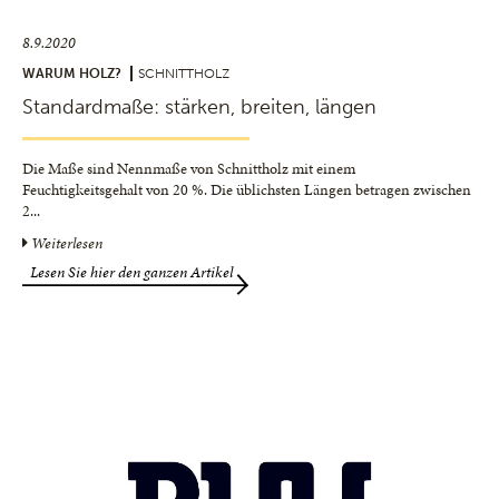
8.9.2020
WARUM HOLZ?
SCHNITTHOLZ
Standardmaße: stärken, breiten, längen
Die Maße sind Nennmaße von Schnittholz mit einem
Feuchtigkeitsgehalt von 20 %. Die üblichsten Längen betragen zwischen
2
...
Weiterlesen
Lesen Sie hier den ganzen Artikel