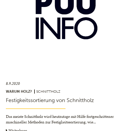
8.9.2020
WARUM HOLZ?
SCHNITTHOLZ
Festigkeitssortierung von Schnittholz
Das meiste Schnittholz wird heutzutage mit Hilfe fortgeschrittener
maschineller Methoden zur Festigkeitssortierung, wie
...
Weiterlesen