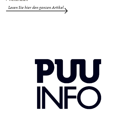
Lesen Sie hier den ganzen Artikel