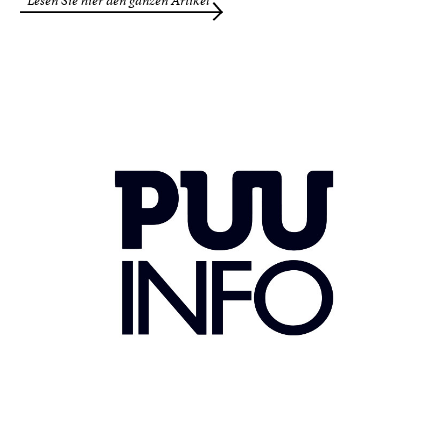
Lesen Sie hier den ganzen Artikel