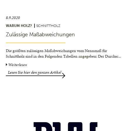
8.9.2020
WARUM HOLZ?
SCHNITTHOLZ
Zulässige Maßabweichungen
Die größten zulässigen Maßabweichungen vom Nennmaß für
Schnittholz sind in den Folgenden Tabellen angegeben: Der Durchsc
...
Weiterlesen
Lesen Sie hier den ganzen Artikel