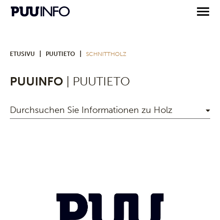
|
|
ETUSIVU
PUUTIETO
SCHNITTHOLZ
PUUINFO
| PUUTIETO
Durchsuchen Sie Informationen zu Holz