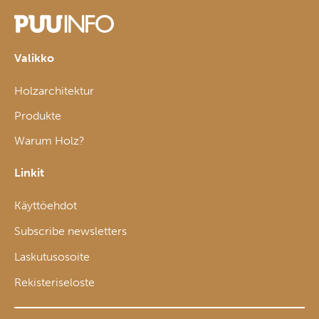
Valikko
Holzarchitektur
Produkte
Warum Holz?
Linkit
Käyttöehdot
Subscribe newsletters
Laskutusosoite
Rekisteriseloste