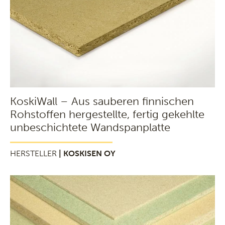
KoskiWall – Aus sauberen finnischen
Rohstoffen hergestellte, fertig gekehlte
unbeschichtete Wandspanplatte
HERSTELLER
| KOSKISEN OY