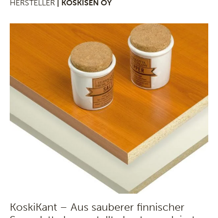
HERSTELLER
| KOSKISEN OY
KoskiKant – Aus sauberer finnischer