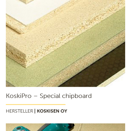
KoskiPro – Special chipboard
HERSTELLER
| KOSKISEN OY