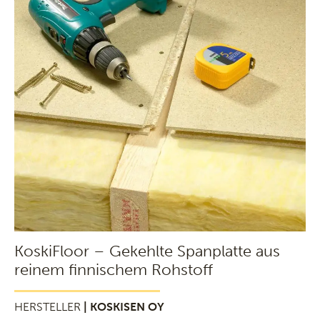
KoskiFloor – Gekehlte Spanplatte aus
reinem finnischem Rohstoff
HERSTELLER
| KOSKISEN OY