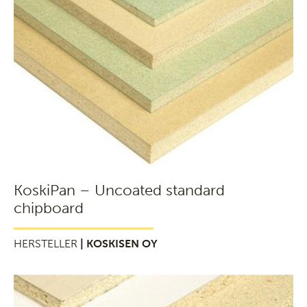
KoskiPan – Uncoated standard
chipboard
HERSTELLER
| KOSKISEN OY