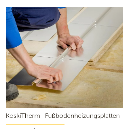
KoskiTherm- Fußbodenheizungsplatten