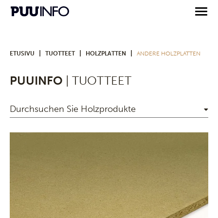
|
|
|
ETUSIVU
TUOTTEET
HOLZPLATTEN
ANDERE HOLZPLATTEN
PUUINFO
| TUOTTEET
Durchsuchen Sie Holzprodukte