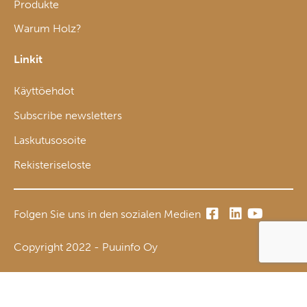
Produkte
Warum Holz?
Linkit
Käyttöehdot
Subscribe newsletters
Laskutusosoite
Rekisteriseloste
Folgen Sie uns in den sozialen Medien
Copyright 2022 - Puuinfo Oy