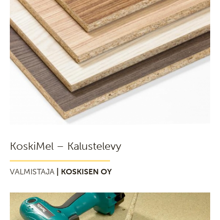
KoskiMel – Kalustelevy
VALMISTAJA
| KOSKISEN OY