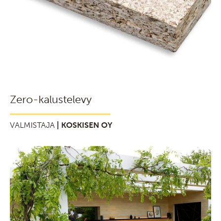
Zero-kalustelevy
VALMISTAJA
| KOSKISEN OY