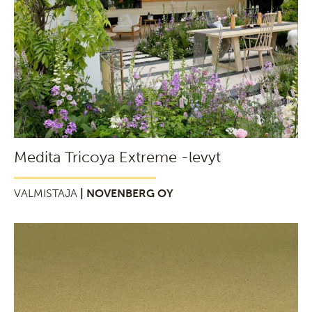
Medita Tricoya Extreme -levyt
VALMISTAJA
| NOVENBERG OY