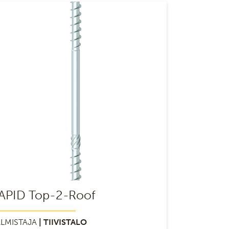
APID Top-2-Roof
LMISTAJA
| TIIVISTALO