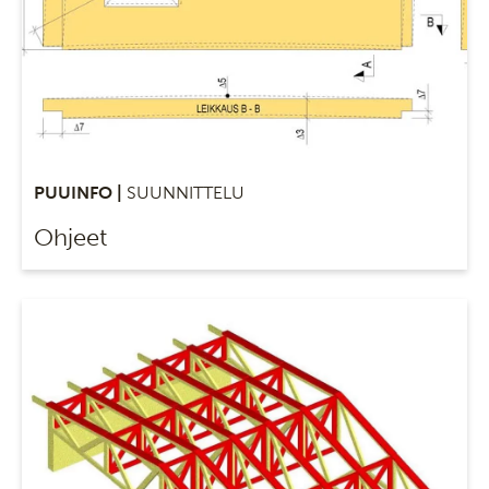
PUUINFO |
SUUNNITTELU
Ohjeet