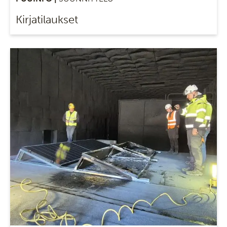
Kirjatilaukset