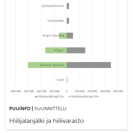
PUUINFO |
SUUNNITTELU
Hiilijalanjälki ja hiilivarasto