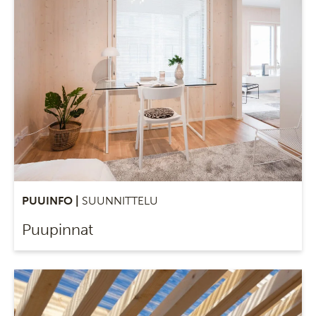
PUUINFO |
SUUNNITTELU
Puupinnat