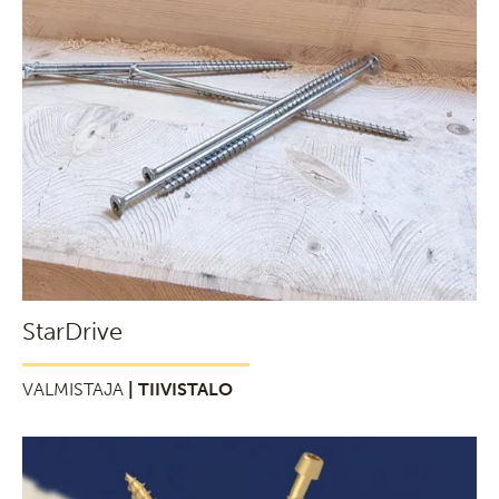
StarDrive
VALMISTAJA
| TIIVISTALO