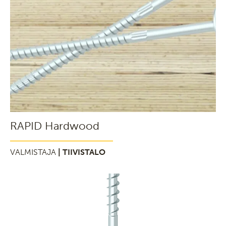
RAPID Hardwood
VALMISTAJA
| TIIVISTALO