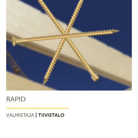
RAPID
VALMISTAJA
| TIIVISTALO