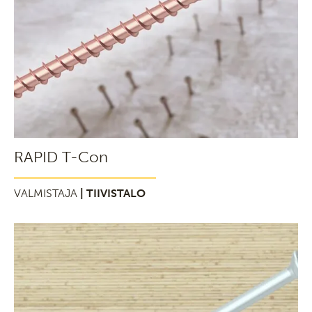
RAPID T-Con
VALMISTAJA
| TIIVISTALO