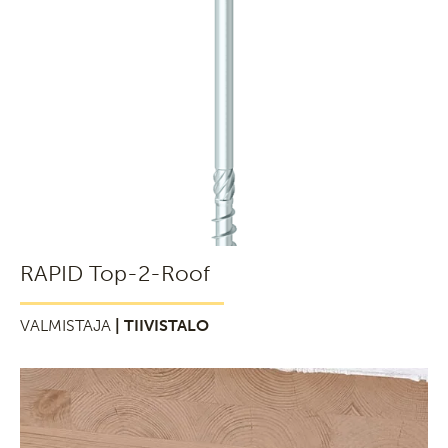
RAPID Top-2-Roof
VALMISTAJA
| TIIVISTALO