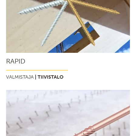
RAPID
VALMISTAJA
| TIIVISTALO