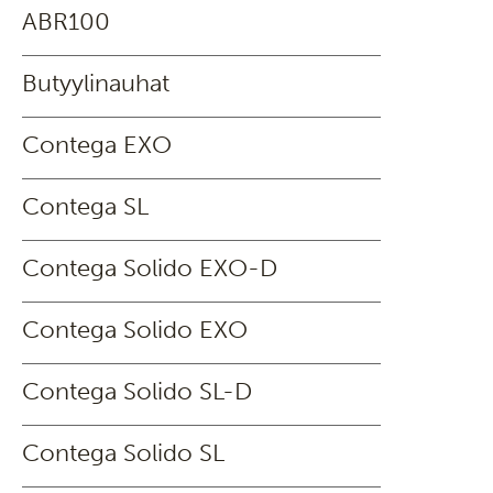
ABR100
Butyylinauhat
Contega EXO
Contega SL
Contega Solido EXO-D
Contega Solido EXO
Contega Solido SL-D
Contega Solido SL