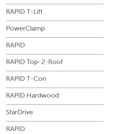
RAPID T-Lift
PowerClamp
RAPID
RAPID Top-2-Roof
RAPID T-Con
RAPID Hardwood
StarDrive
RAPID