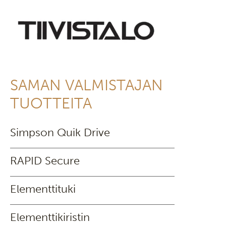
SAMAN VALMISTAJAN
TUOTTEITA
Simpson Quik Drive
RAPID Secure
Elementtituki
Elementtikiristin