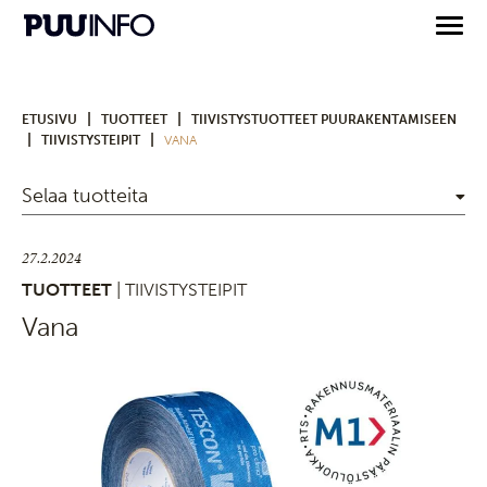
|
|
ETUSIVU
TUOTTEET
TIIVISTYSTUOTTEET PUURAKENTAMISEEN
|
|
TIIVISTYSTEIPIT
VANA
Selaa tuotteita
27.2.2024
TUOTTEET
| TIIVISTYSTEIPIT
Vana