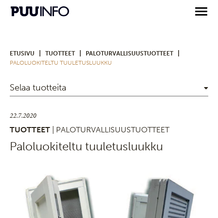
|
|
|
ETUSIVU
TUOTTEET
PALOTURVALLISUUSTUOTTEET
PALOLUOKITELTU TUULETUSLUUKKU
Selaa tuotteita
22.7.2020
TUOTTEET
| PALOTURVALLISUUSTUOTTEET
Paloluokiteltu tuuletusluukku