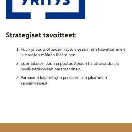
Strategiset tavoitteet:
Puun ja puutuotteiden käytön osaamisen kasvattaminen
ja osaajien määrän lisääminen.
Suomalaisen puun ja puutuotteiden haluttavuuden ja
hyväksyttävyyden parantaminen.
Parhaiden käytäntöjen ja osaamisen jakaminen
kansainvälisesti.