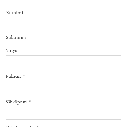
Etunimi
Sukunimi
Yritys
Puhelin
*
Sähköposti
*