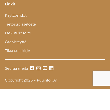
Linkit
Käyttöehdot
Tietosuojaseloste
Laskutusosoite
Ota yhteyttä
Tilaa uutiskirje
Seuraa meitä
Copyright 2026 - Puuinfo Oy