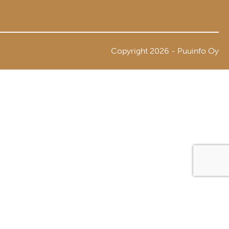
Copyright 2026 - Puuinfo Oy