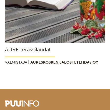
AURE terassilaudat
VALMISTAJA
| AURESKOSKEN JALOSTETEHDAS OY