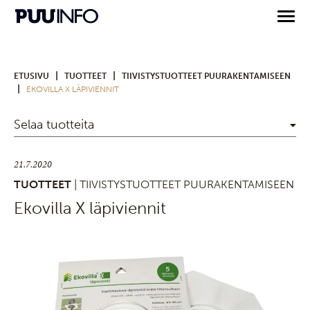
|
|
ETUSIVU
TUOTTEET
TIIVISTYSTUOTTEET PUURAKENTAMISEEN
|
EKOVILLA X LÄPIVIENNIT
Selaa tuotteita
21.7.2020
TUOTTEET
| TIIVISTYSTUOTTEET PUURAKENTAMISEEN
Ekovilla X läpiviennit