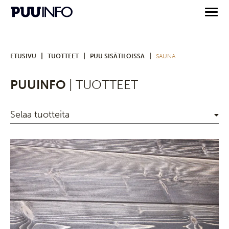
|
|
|
ETUSIVU
TUOTTEET
PUU SISÄTILOISSA
SAUNA
PUUINFO
| TUOTTEET
Selaa tuotteita