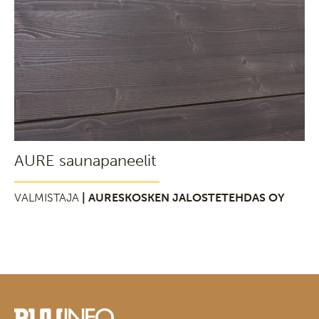
AURE saunapaneelit
VALMISTAJA
| AURESKOSKEN JALOSTETEHDAS OY