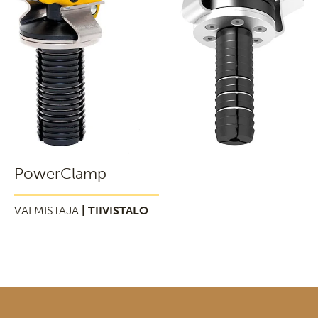
PowerClamp
VALMISTAJA
| TIIVISTALO