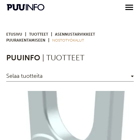
|
|
ETUSIVU
TUOTTEET
ASENNUSTARVIKKEET
|
PUURAKENTAMISEEN
NOSTOTYÖKALUT
PUUINFO
| TUOTTEET
Selaa tuotteita