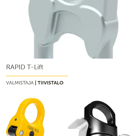
RAPID T-Lift
VALMISTAJA
| TIIVISTALO