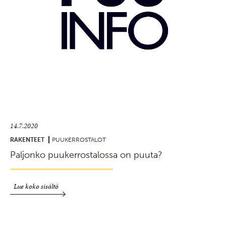
14.7.2020
RAKENTEET
PUUKERROSTALOT
Paljonko puukerrostalossa on puuta?
Lue koko sisältö