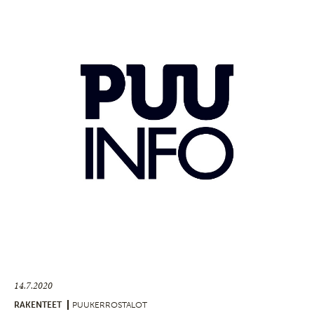
14.7.2020
RAKENTEET
PUUKERROSTALOT