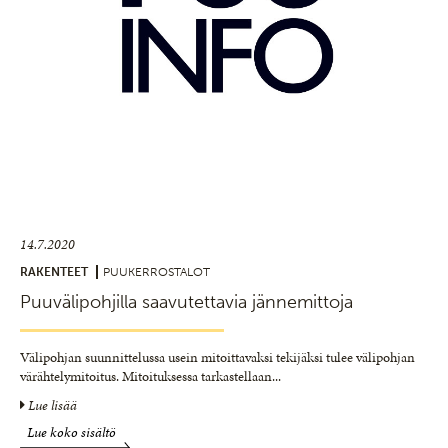
14.7.2020
RAKENTEET
PUUKERROSTALOT
Puuvälipohjilla saavutettavia jännemittoja
Välipohjan suunnittelussa usein mitoittavaksi tekijäksi tulee välipohjan
värähtelymitoitus. Mitoituksessa tarkastellaan
...
Lue lisää
Lue koko sisältö