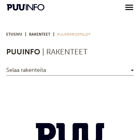
|
|
ETUSIVU
RAKENTEET
PUUKERROSTALOT
PUUINFO
| RAKENTEET
Selaa rakenteita