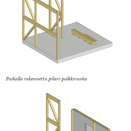
Paikalla rakennettu pilari-palkkirunko