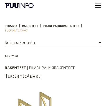
|
|
|
ETUSIVU
RAKENTEET
PILARI-PALKKIRAKENTEET
TUOTANTOTAVAT
Selaa rakenteita
10.7.2020
RAKENTEET
| PILARI-PALKKIRAKENTEET
Tuotantotavat