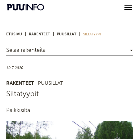
|
|
|
ETUSIVU
RAKENTEET
PUUSILLAT
SILTATYYPIT
Selaa rakenteita
10.7.2020
RAKENTEET
| PUUSILLAT
Siltatyypit
Palkkisilta