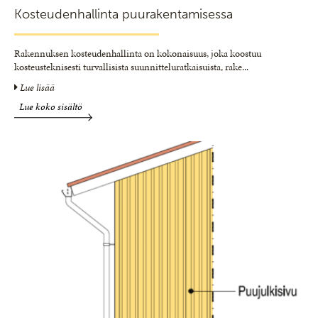
Kosteudenhallinta puurakentamisessa
Rakennuksen kosteudenhallinta on kokonaisuus, joka koostuu
kosteusteknisesti turvallisista suunnitteluratkaisuista, rake
...
Lue lisää
Lue koko sisältö