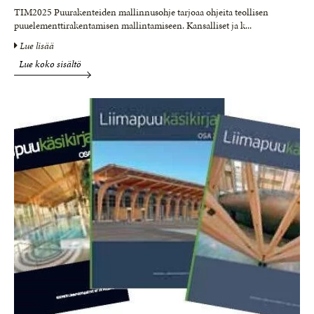
TIM2025 Puurakenteiden mallinnusohje tarjoaa ohjeita teollisen
puuelementtirakentamisen mallintamiseen. Kansalliset ja k
...
Lue lisää
Lue koko sisältö