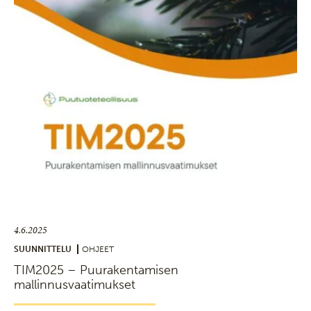
4.6.2025
SUUNNITTELU
OHJEET
TIM2025 – Puurakentamisen
mallinnusvaatimukset