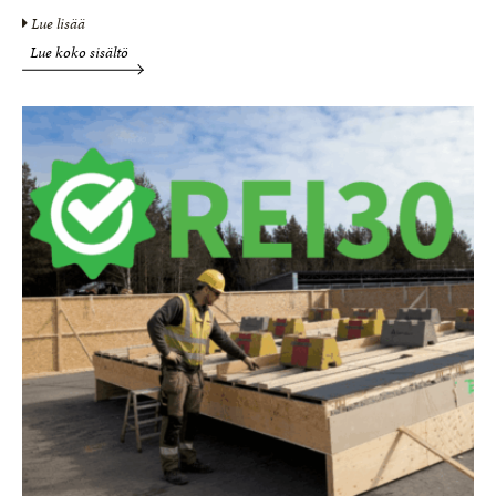
Lue lisää
Lue koko sisältö