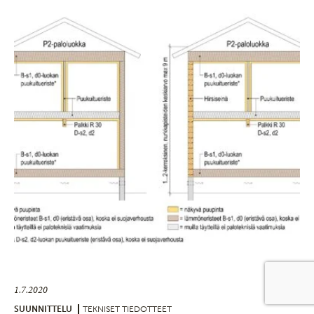
1.7.2020
SUUNNITTELU
TEKNISET TIEDOTTEET