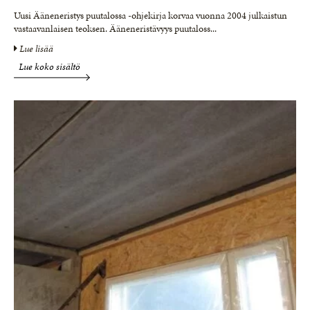
Uusi Ääneneristys puutalossa -ohjekirja korvaa vuonna 2004 julkaistun
vastaavanlaisen teoksen. Ääneneristävyys puutaloss
...
Lue lisää
Lue koko sisältö