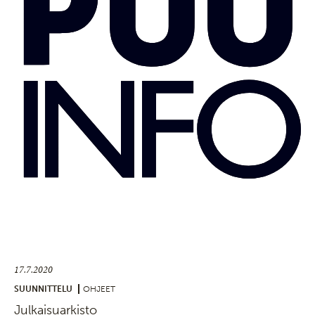
17.7.2020
SUUNNITTELU
OHJEET
Julkaisuarkisto