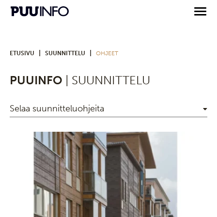
|
|
ETUSIVU
SUUNNITTELU
OHJEET
PUUINFO
| SUUNNITTELU
Selaa suunnitteluohjeita