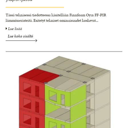
Tässä teknisessä tiedotteessa käsitellään Finnfoam Oy:n FF-PIR
lämmöneristeitä. Esitetyt tekniset ominaisuudet koskevat
...
Lue lisää
Lue koko sisältö