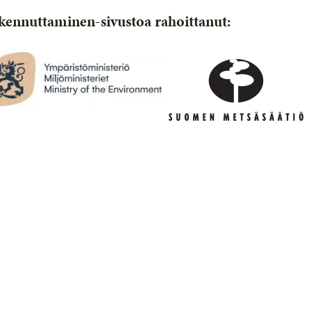
kennuttaminen-sivustoa rahoittanut: