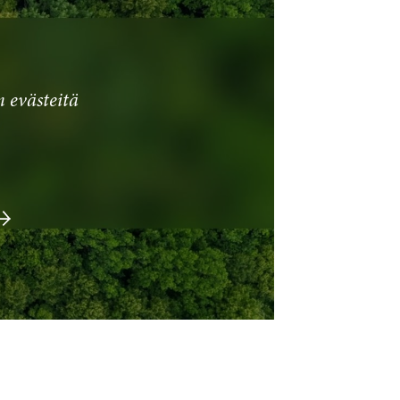
 evästeitä