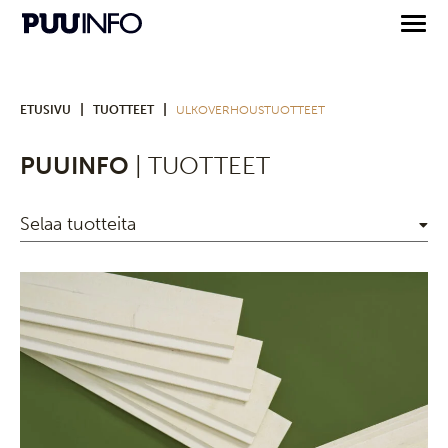
|
|
ETUSIVU
TUOTTEET
ULKOVERHOUSTUOTTEET
PUUINFO
| TUOTTEET
Selaa tuotteita