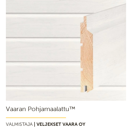
Vaaran Pohjamaalattu™
VALMISTAJA
| VELJEKSET VAARA OY