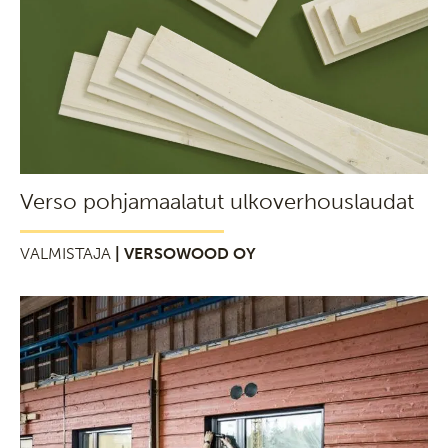
Verso pohjamaalatut ulkoverhouslaudat
VALMISTAJA
| VERSOWOOD OY