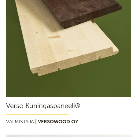
Verso Kuningaspaneeli®
VALMISTAJA
| VERSOWOOD OY