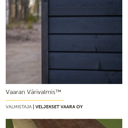
Vaaran Värivalmis™
VALMISTAJA
| VELJEKSET VAARA OY