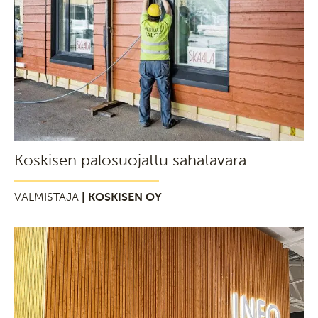
Koskisen palosuojattu sahatavara
VALMISTAJA
| KOSKISEN OY