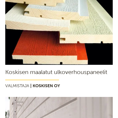
Koskisen maalatut ulkoverhouspaneelit
VALMISTAJA
| KOSKISEN OY