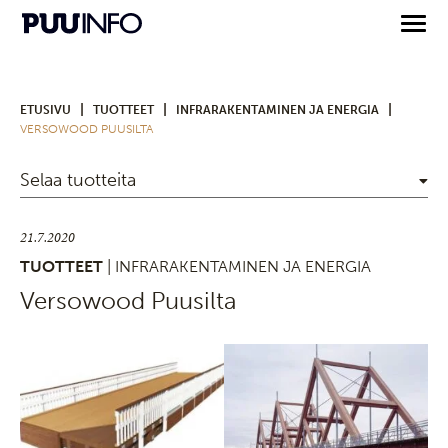
|
|
|
ETUSIVU
TUOTTEET
INFRARAKENTAMINEN JA ENERGIA
VERSOWOOD PUUSILTA
Selaa tuotteita
21.7.2020
TUOTTEET
| INFRARAKENTAMINEN JA ENERGIA
Versowood Puusilta