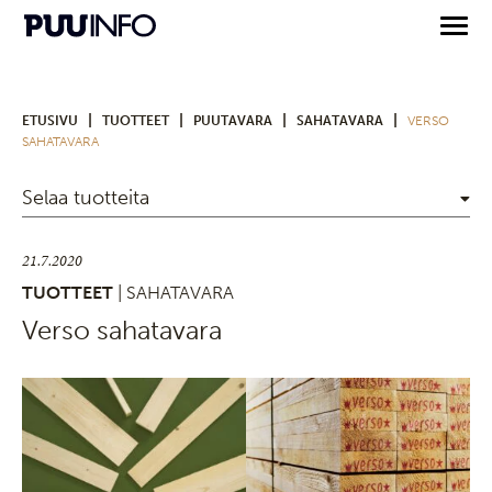
|
|
|
|
ETUSIVU
TUOTTEET
PUUTAVARA
SAHATAVARA
VERSO
SAHATAVARA
Selaa tuotteita
21.7.2020
TUOTTEET
| SAHATAVARA
Verso sahatavara