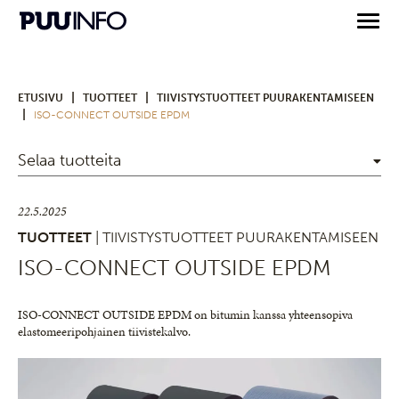
|
|
ETUSIVU
TUOTTEET
TIIVISTYSTUOTTEET PUURAKENTAMISEEN
|
ISO-CONNECT OUTSIDE EPDM
Selaa tuotteita
22.5.2025
TUOTTEET
| TIIVISTYSTUOTTEET PUURAKENTAMISEEN
ISO-CONNECT OUTSIDE EPDM
ISO-CONNECT OUTSIDE EPDM on bitumin kanssa yhteensopiva
elastomeeripohjainen tiivistekalvo.