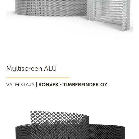
Multiscreen ALU
VALMISTAJA
| KONVEK - TIMBERFINDER OY