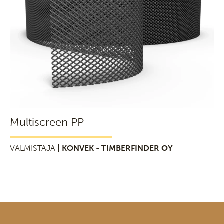
Multiscreen PP
VALMISTAJA
| KONVEK - TIMBERFINDER OY