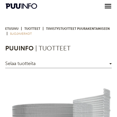
|
|
ETUSIVU
TUOTTEET
TIIVISTYSTUOTTEET PUURAKENTAMISEEN
|
SUOJAVERKOT
PUUINFO
| TUOTTEET
Selaa tuotteita