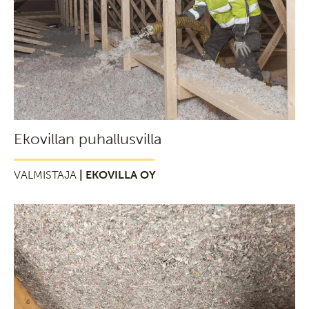
Ekovillan puhallusvilla
VALMISTAJA
| EKOVILLA OY