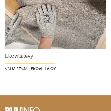
Ekovillalevy
VALMISTAJA
| EKOVILLA OY