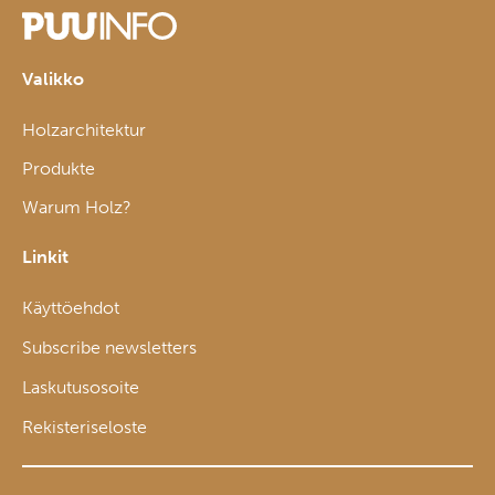
Valikko
Holzarchitektur
Produkte
Warum Holz?
Linkit
Käyttöehdot
Subscribe newsletters
Laskutusosoite
Rekisteriseloste