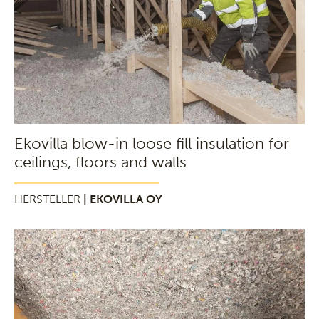
Ekovilla blow-in loose fill insulation for
ceilings, floors and walls
HERSTELLER
| EKOVILLA OY