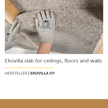
Ekovilla slab for ceilings, floors and walls
HERSTELLER
| EKOVILLA OY