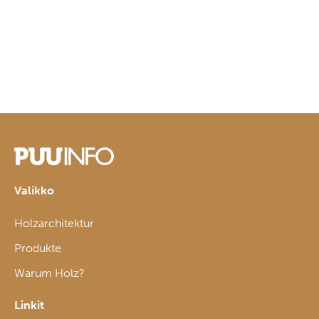
Valikko
Holzarchitektur
Produkte
Warum Holz?
Linkit