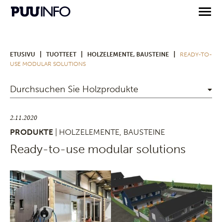
|
|
|
ETUSIVU
TUOTTEET
HOLZELEMENTE, BAUSTEINE
READY-TO-
USE MODULAR SOLUTIONS
Durchsuchen Sie Holzprodukte
2.11.2020
PRODUKTE
| HOLZELEMENTE, BAUSTEINE
Ready-to-use modular solutions