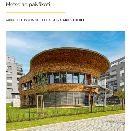
Metsolan päiväkoti
ARKKITEHTISUUNNITTELIJA |
AFRY ARK STUDIO