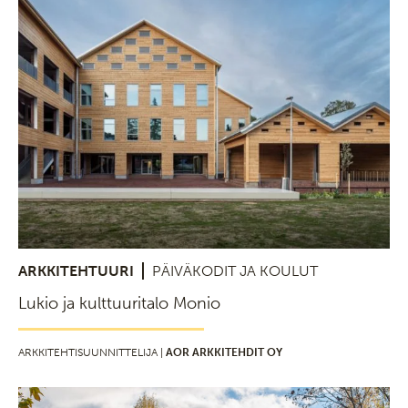
ARKKITEHTUURI
PÄIVÄKODIT JA KOULUT
Lukio ja kulttuuritalo Monio
ARKKITEHTISUUNNITTELIJA |
AOR ARKKITEHDIT OY