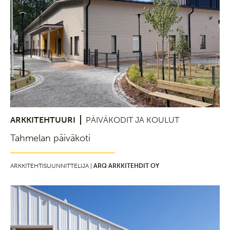
ARKKITEHTUURI
PÄIVÄKODIT JA KOULUT
Tahmelan päiväkoti
ARKKITEHTISUUNNITTELIJA |
ARQ ARKKITEHDIT OY