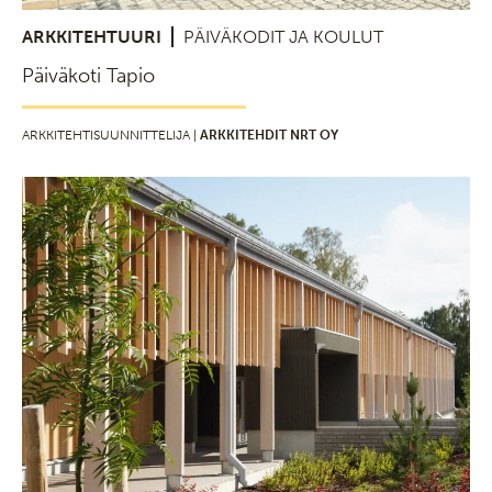
ARKKITEHTUURI
PÄIVÄKODIT JA KOULUT
Päiväkoti Tapio
ARKKITEHTISUUNNITTELIJA |
ARKKITEHDIT NRT OY