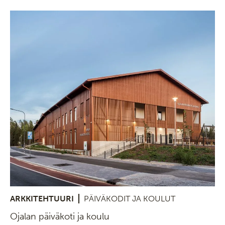
ARKKITEHTUURI
PÄIVÄKODIT JA KOULUT
Ojalan päiväkoti ja koulu