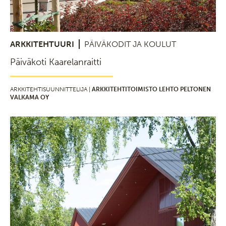
ARKKITEHTUURI
PÄIVÄKODIT JA KOULUT
Päiväkoti Kaarelanraitti
ARKKITEHTISUUNNITTELIJA |
ARKKITEHTITOIMISTO LEHTO PELTONEN
VALKAMA OY