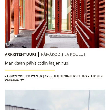
ARKKITEHTUURI
PÄIVÄKODIT JA KOULUT
Mankkaan päiväkodin laajennus
ARKKITEHTISUUNNITTELIJA |
ARKKITEHTITOIMISTO LEHTO PELTONEN
VALKAMA OY