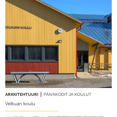
ARKKITEHTUURI
PÄIVÄKODIT JA KOULUT
Velkuan koulu