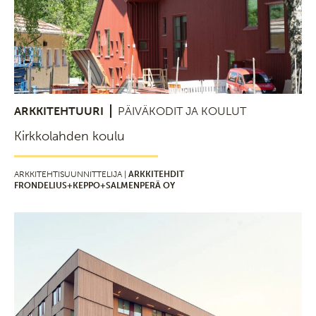
ARKKITEHTUURI
PÄIVÄKODIT JA KOULUT
Kirkkolahden koulu
ARKKITEHTISUUNNITTELIJA |
ARKKITEHDIT
FRONDELIUS+KEPPO+SALMENPERÄ OY