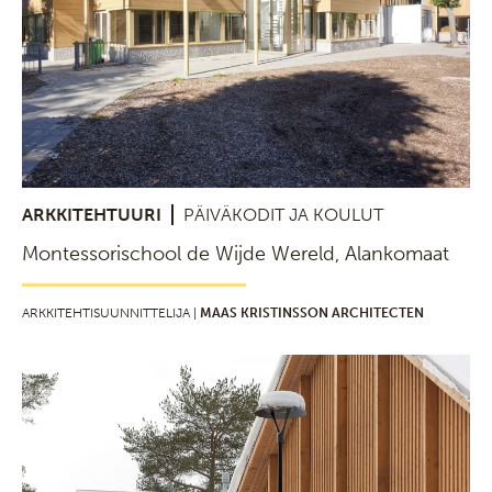
ARKKITEHTUURI
PÄIVÄKODIT JA KOULUT
Montessorischool de Wijde Wereld, Alankomaat
ARKKITEHTISUUNNITTELIJA |
MAAS KRISTINSSON ARCHITECTEN