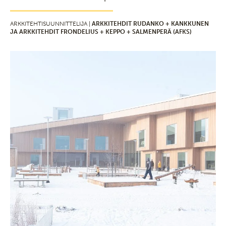
ARKKITEHTISUUNNITTELIJA |
ARKKITEHDIT RUDANKO + KANKKUNEN
JA ARKKITEHDIT FRONDELIUS + KEPPO + SALMENPERÄ (AFKS)