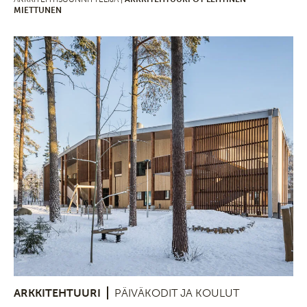
MIETTUNEN
ARKKITEHTUURI
PÄIVÄKODIT JA KOULUT