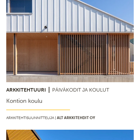
ARKKITEHTUURI
PÄIVÄKODIT JA KOULUT
Kontion koulu
ARKKITEHTISUUNNITTELIJA |
ALT ARKKITEHDIT OY