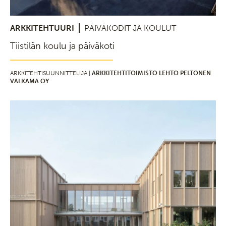
ARKKITEHTUURI
PÄIVÄKODIT JA KOULUT
Tiistilän koulu ja päiväkoti
ARKKITEHTISUUNNITTELIJA |
ARKKITEHTITOIMISTO LEHTO PELTONEN
VALKAMA OY