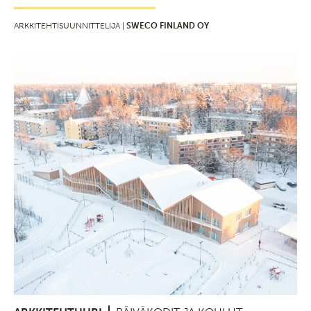
ARKKITEHTISUUNNITTELIJA |
SWECO FINLAND OY