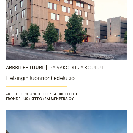
ARKKITEHTUURI
PÄIVÄKODIT JA KOULUT
Helsingin luonnontiedelukio
ARKKITEHTISUUNNITTELIJA |
ARKKITEHDIT
FRONDELIUS+KEPPO+SALMENPERÄ OY