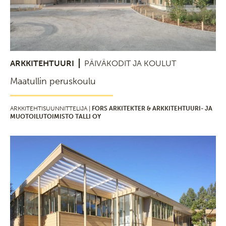
ARKKITEHTUURI
PÄIVÄKODIT JA KOULUT
Maatullin peruskoulu
ARKKITEHTISUUNNITTELIJA |
FORS ARKITEKTER & ARKKITEHTUURI- JA
MUOTOILUTOIMISTO TALLI OY