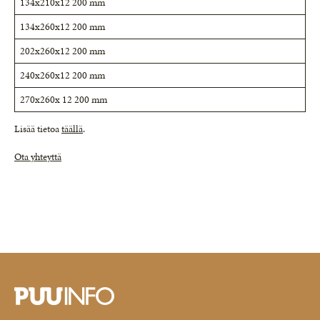
134x210x12 200 mm
134x260x12 200 mm
202x260x12 200 mm
240x260x12 200 mm
270x260x 12 200 mm
Lisää tietoa
täällä
.
Ota yhteyttä