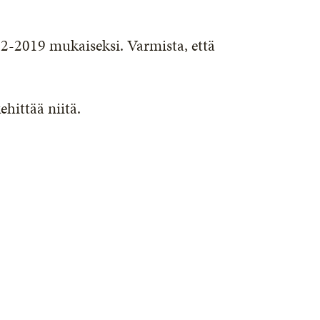
2-2019 mukaiseksi. Varmista, että
hittää niitä.