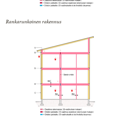
Rankarunkoinen rakennus