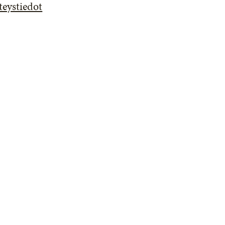
teystiedot