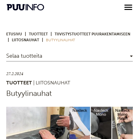
|
|
ETUSIVU
TUOTTEET
TIIVISTYSTUOTTEET PUURAKENTAMISEEN
|
|
LIITOSNAUHAT
BUTYYLINAUHAT
Selaa tuotteita
27.2.2024
TUOTTEET
| LIITOSNAUHAT
Butyylinauhat