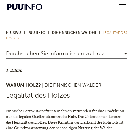
|
|
|
ETUSIVU
PUUTIETO
DIE FINNISCHEN WÄLDER
LEGALITÄT DES
HOLZES
Durchsuchen Sie Informationen zu Holz
31.8.2020
WARUM HOLZ?
| DIE FINNISCHEN WÄLDER
Legalität des Holzes
Finnische Forstwirtschaftsunternehmen verwenden für ihre Produktion
nur aus legalen Quellen stammendes Holz. Die Unternehmen kennen
die Herkunft des Holzes. Diese Kenntnis der Herkunft des Rohstoffs ist
eine Grundvoraussetzung der nachhaltigen Nutzung der Wälder.