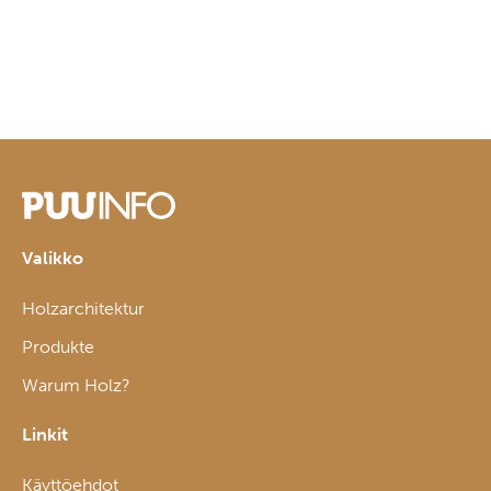
Valikko
Holzarchitektur
Produkte
Warum Holz?
Linkit
Käyttöehdot