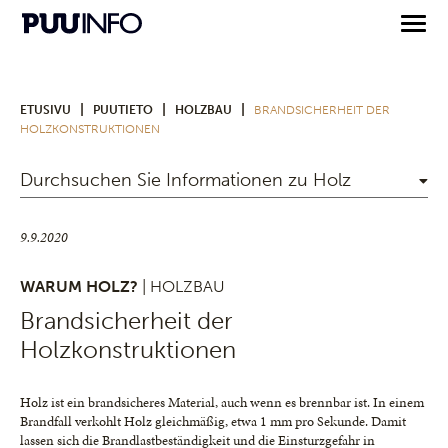
|
|
|
ETUSIVU
PUUTIETO
HOLZBAU
BRANDSICHERHEIT DER
HOLZKONSTRUKTIONEN
Durchsuchen Sie Informationen zu Holz
9.9.2020
WARUM HOLZ?
| HOLZBAU
Brandsicherheit der
Holzkonstruktionen
Holz ist ein brandsicheres Material, auch wenn es brennbar ist. In einem
Brandfall verkohlt Holz gleichmäßig, etwa 1 mm pro Sekunde. Damit
lassen sich die Brandlastbeständigkeit und die Einsturzgefahr in