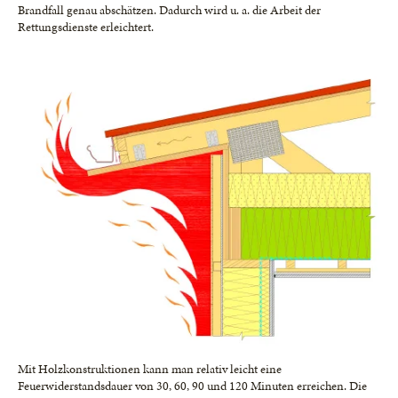
Brandfall genau abschätzen. Dadurch wird u. a. die Arbeit der
Rettungsdienste erleichtert.
Mit Holzkonstruktionen kann man relativ leicht eine
Feuerwiderstandsdauer von 30, 60, 90 und 120 Minuten erreichen. Die