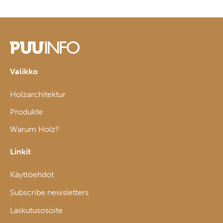
Valikko
Holzarchitektur
Produkte
Warum Holz?
Linkit
Käyttöehdot
Subscribe newsletters
Laskutusosoite