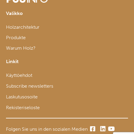
Valikko
Holzarchitektur
Produkte
Warum Holz?
Linkit
Käyttöehdot
Subscribe newsletters
Laskutusosoite
Rekisteriseloste
Folgen Sie uns in den sozialen Medien