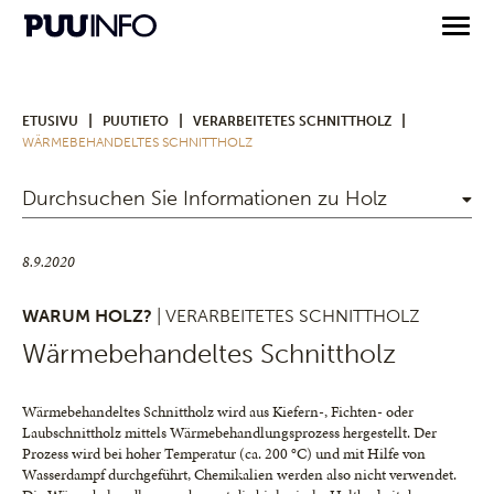
|
|
|
ETUSIVU
PUUTIETO
VERARBEITETES SCHNITTHOLZ
WÄRMEBEHANDELTES SCHNITTHOLZ
Durchsuchen Sie Informationen zu Holz
8.9.2020
WARUM HOLZ?
| VERARBEITETES SCHNITTHOLZ
Wärmebehandeltes Schnittholz
Wärmebehandeltes Schnittholz wird aus Kiefern-, Fichten- oder
Laubschnittholz mittels Wärmebehandlungsprozess hergestellt. Der
Prozess wird bei hoher Temperatur (ca. 200 °C) und mit Hilfe von
Wasserdampf durchgeführt, Chemikalien werden also nicht verwendet.