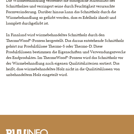
Die Wärmebehandlung verbessert die biologische Haltbarkeit des
Schnittholzes und verringert seine durch Feuchtigkeit verursachte
Formveränderung. Darüber hinaus kann das Schnittholz durch die
Wärmebehandlung so gefärbt werden, dass es Edelholz ähnelt und
komplett durchgefärbt ist.
In Finnland wird wärmebehandeltes Schnittholz durch den
ThermoWood®-Prozess hergestellt. Das daraus entstehende Schnittholz
gehört zur Produktklasse Thermo-S oder Thermo-D. Diese
Produktklassen bestimmen die Eigenschaften und Verwendungszwecke
des Endproduktes. Im ThermoWood®-Prozess wird das Schnittholz vor
der Wärmebehandlung nach eigenen Qualitätskriterien sortiert. Das
heißt, dass wärmebehandeltes Holz nicht in die Qualitätsklassen von
unbehandeltem Holz eingeteilt wird.