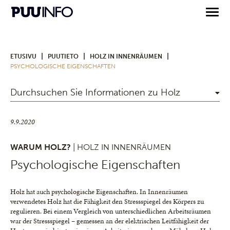
|
|
|
ETUSIVU
PUUTIETO
HOLZ IN INNENRÄUMEN
PSYCHOLOGISCHE EIGENSCHAFTEN
Durchsuchen Sie Informationen zu Holz
9.9.2020
WARUM HOLZ?
| HOLZ IN INNENRÄUMEN
Psychologische Eigenschaften
Holz hat auch psychologische Eigenschaften. In Innenräumen
verwendetes Holz hat die Fähigkeit den Stressspiegel des Körpers zu
regulieren. Bei einem Vergleich von unterschiedlichen Arbeitsräumen
war der Stressspiegel – gemessen an der elektrischen Leitfähigkeit der