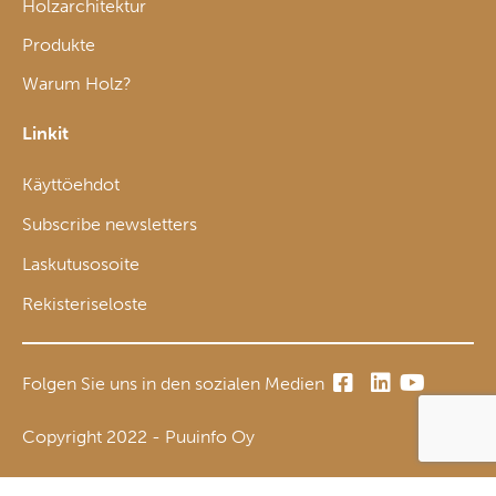
Holzarchitektur
Produkte
Warum Holz?
Linkit
Käyttöehdot
Subscribe newsletters
Laskutusosoite
Rekisteriseloste
Folgen Sie uns in den sozialen Medien
Copyright 2022 - Puuinfo Oy