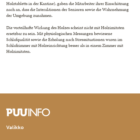
Holztabletts in der Kantine), gaben die Mitarbeiter ihrer Einschätzung
nach an, dass die Interaktionen der Senioren sowie die Wahrnehmung
der Umgebung zunahmen.
Die vorteilhafte Wirkung des Holzes scheint nicht mit Holzimitaten
ersetzbar zu sein. Mit physiologischen Messungen bewiesene
Schlafqualität sowie die Erholung nach Stresssituationen waren im
Schlafzimmer mit Holzeinrichtung besser als in einem Zimmer mit
Holzimitaten.
Valikko