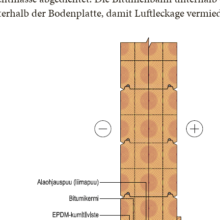
terhalb der Bodenplatte, damit Luftleckage vermie