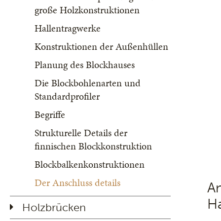
große Holzkonstruktionen
Hallentragwerke
Konstruktionen der Außenhüllen
Planung des Blockhauses
Die Blockbohlenarten und
Standardprofiler
Begriffe
Strukturelle Details der
finnischen Blockkonstruktion
Blockbalkenkonstruktionen
Der Anschluss details
A
H
Holzbrücken