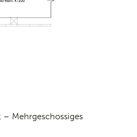
 – Mehrgeschossiges