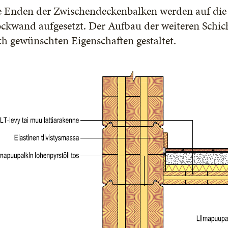
e Enden der Zwischendeckenbalken werden auf die 
ockwand aufgesetzt. Der Aufbau der weiteren Schic
h gewünschten Eigenschaften gestaltet.