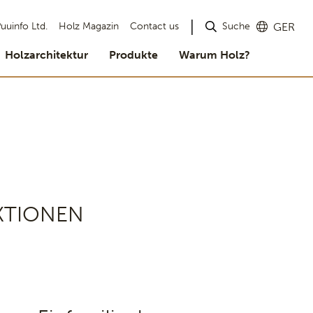
Suche
uuinfo Ltd.
Holz Magazin
Contact us
GER
Holzarchitektur
Produkte
Warum Holz?
KTIONEN