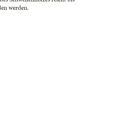
den werden.